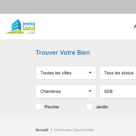
Trouver Votre Bien
Toutes les villes
Tous les status
Chambres
SDB
Piscine
Jardin
Accueil
Meilleures Opportunités