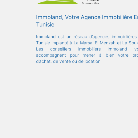
Immoland, Votre Agence Immobilière E
Tunisie
Immoland est un réseau d’agences immobilières
Tunisie implanté à La Marsa, El Menzah et La Souk
Les conseillers immobiliers Immoland v
accompagnent pour mener à bien votre pro
d’achat, de vente ou de location.