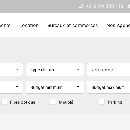
+216 29 343 143
Achat
Location
Bureaux et commerces
Nos Agen
Type de bien
Budget minimum
Budget maximum
Fibre optique
Meublé
Parking