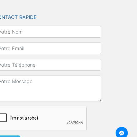
ONTACT RAPIDE