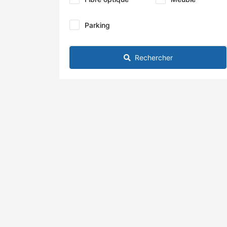
Parking
Rechercher