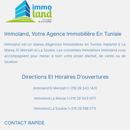
Immoland, Votre Agence Immobilière En Tunisie
Immoland est un réseau d’agences immobilières en Tunisie implanté à La
Marsa, El Menzah et La Soukra. Les conseillers immobiliers Immoland vous
accompagnent pour mener à bien votre projet d’achat, de vente ou de
location.
Directions Et Horaires D'ouvertures
Immoland El Menzah (+216 29 343 143)
Immoland La Marsa (+216 29 343 017)
Immoland La Soukra (+216 29 598 571)
CONTACT RAPIDE