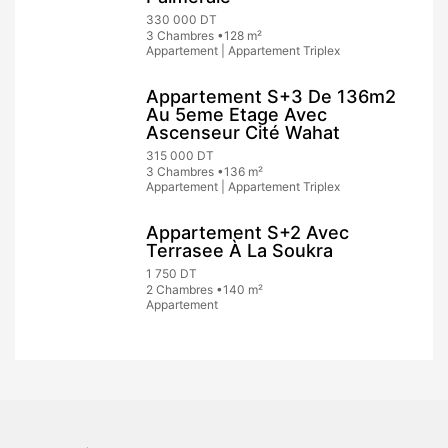
330 000 DT
3 Chambres •128 m²
Appartement | Appartement Triplex
Appartement S+3 De 136m2
Au 5eme Etage Avec
Ascenseur Cité Wahat
315 000 DT
3 Chambres •136 m²
Appartement | Appartement Triplex
Appartement S+2 Avec
Terrasee À La Soukra
1 750 DT
2 Chambres •140 m²
Appartement