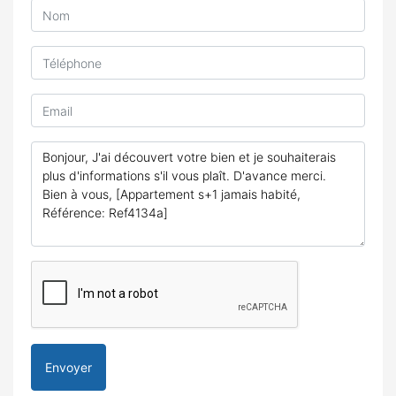
Envoyer