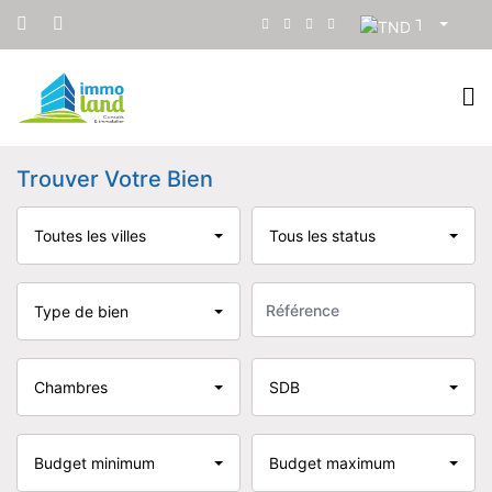
TND
Trouver Votre Bien
Toutes les villes
Tous les status
Type de bien
Chambres
SDB
Budget minimum
Budget maximum