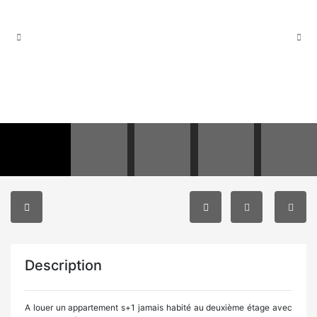
Description
A louer un appartement s+1 jamais habité au deuxième étage avec