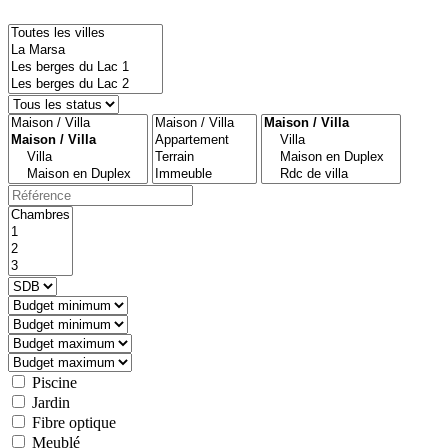
Piscine
Jardin
Fibre optique
Meublé