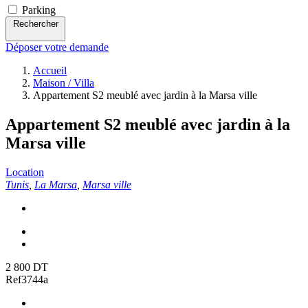
Parking
Rechercher
Déposer votre demande
Accueil
Maison / Villa
Appartement S2 meublé avec jardin à la Marsa ville
Appartement S2 meublé avec jardin à la
Marsa ville
Location
Tunis
,
La Marsa
,
Marsa ville
2 800 DT
Ref3744a