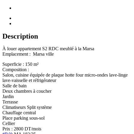
Description
À louer appartement S2 RDC meublé à la Marsa
Emplacement : Marsa ville
Superficie : 150 m²
Composition :
Salon, cuisine équipée de plaque hotte four micro-ondes lave-linge
lave-vaisselle et réfrigérateur
Salle de bain
Deux chambres à coucher
Jardin
Terrasse
Climatiseurs Split système
Chauffage central
Place parking sous-sol
Cellier
Prix : 2800 DT/mois