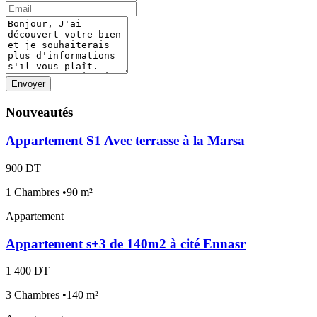
Envoyer
Nouveautés
Appartement S1 Avec terrasse à la Marsa
900 DT
1 Chambres •90 m²
Appartement
Appartement s+3 de 140m2 à cité Ennasr
1 400 DT
3 Chambres •140 m²