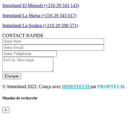
Immoland El Menzah (+216 29 343 143)
Immoland La Marsa (+216 29 343 017)
Immoland La Soukra (+216 29 598 571)
CONTACT RAPIDE
© Immoland 2022. Conçu avec
iMMOTECH
par
PROPTECH
.
Mandat de recherche
×