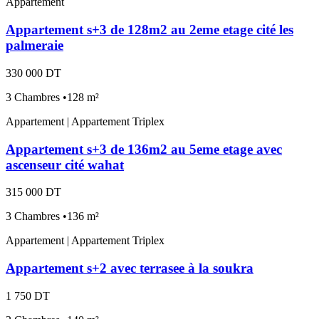
Appartement
Appartement s+3 de 128m2 au 2eme etage cité les
palmeraie
330 000 DT
3 Chambres •128 m²
Appartement | Appartement Triplex
Appartement s+3 de 136m2 au 5eme etage avec
ascenseur cité wahat
315 000 DT
3 Chambres •136 m²
Appartement | Appartement Triplex
Appartement s+2 avec terrasee à la soukra
1 750 DT