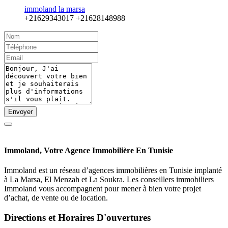
immoland la marsa
+21629343017
+21628148988
Envoyer
Immoland, Votre Agence Immobilière En Tunisie
Immoland est un réseau d’agences immobilières en Tunisie implanté
à La Marsa, El Menzah et La Soukra. Les conseillers immobiliers
Immoland vous accompagnent pour mener à bien votre projet
d’achat, de vente ou de location.
Directions et Horaires D'ouvertures